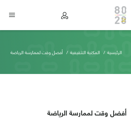
الرئيسية
المكتبة التثقيفية
أفضل وقت لممارسة الرياضة
أفضل وقت لممارسة الرياضة