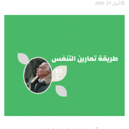
أبريل 21, 2022