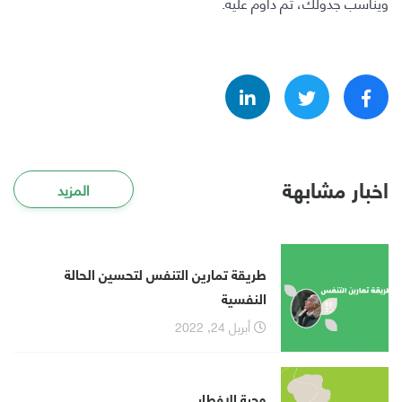
ويناسب جدولك، ثم داوم عليه.
اخبار مشابهة
المزيد
طريقة تمارين التنفس لتحسين الحالة
النفسية
أبريل 24, 2022
وجبة الإفطار