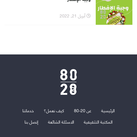
أبريل 21, 2022
الرئيسية
عن 20-80
كيف نعمل؟
خدماتنا
المكتبة التثقيفية
الاسئلة الشائعة
إتصل بنا